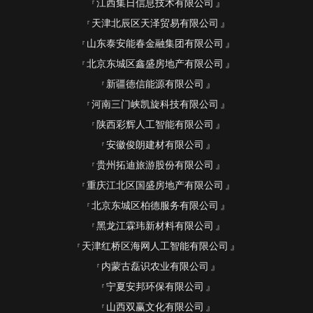
江西集日信息技术有限公司
天津北辰区天泽贸易有限公司
山东泰安能春金融集团有限公司
北京东城区鑫盛房地产有限公司
新疆德信能源有限公司
河南三门峡凯旋科技有限公司
陕西彩辉人工智能有限公司
安徽俊朗建材有限公司
贵州拓迪旅游股份有限公司
重庆江北区国盛房地产有限公司
北京东城区柏德服务有限公司
黑龙江霖玮新材料有限公司
天津红桥区海网人工智能有限公司
内蒙古磊识农业有限公司
宁夏安邦环保有限公司
山西双赢文化有限公司