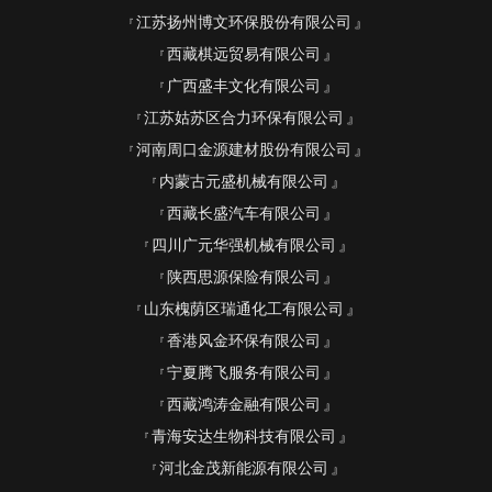
江苏扬州博文环保股份有限公司
西藏棋远贸易有限公司
广西盛丰文化有限公司
江苏姑苏区合力环保有限公司
河南周口金源建材股份有限公司
内蒙古元盛机械有限公司
西藏长盛汽车有限公司
四川广元华强机械有限公司
陕西思源保险有限公司
山东槐荫区瑞通化工有限公司
香港风金环保有限公司
宁夏腾飞服务有限公司
西藏鸿涛金融有限公司
青海安达生物科技有限公司
河北金茂新能源有限公司