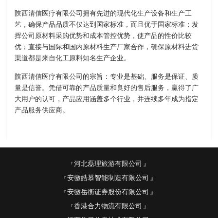
陕西清信医疗有限公司拥有先进的现代化生产设备和生产工
艺，确保产品品质不仅达到国家标准，而且优于国家标准；发
挥公司原材料采购优势和成本管控优势，使产品的性价比较
优；直接与国际和国内原材料生产厂家合作，确保原材料进货
渠道都是来自化工原料知名生产企业。
陕西清信医疗有限公司的宗旨：专业是基础、服务是保证、质
量是信誉。凭借可靠的产品质量和良好的售后服务，赢得了广
大用户的认可，产品应用涵盖多个行业，并连续多年成为指定
产品服务供应商。
河北磊理旅游有限公司
安徽皓慕智能制造有限公司
安徽岳衡证券股份有限公司
香港合力物流有限公司