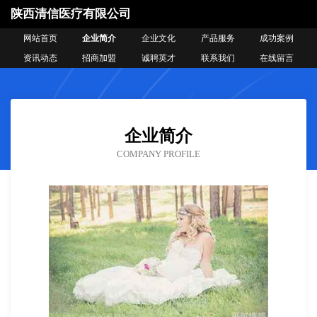
陕西清信医疗有限公司
网站首页
企业简介
企业文化
产品服务
成功案例
资讯动态
招商加盟
诚聘英才
联系我们
在线留言
企业简介
COMPANY PROFILE